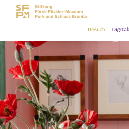
Besuch
Digital