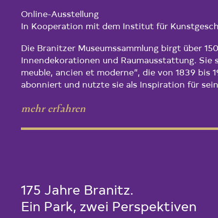
Online-Ausstellung
In Kooperation mit dem Institut für Kunstgesch
Die Branitzer Museumssammlung birgt über 150 
Innendekorationen und Raumausstattung. Sie s
meuble, ancien et moderne“, die von 1839 bis 1
abonniert und nutzte sie als Inspiration für se
mehr erfahren
175 Jahre Branitz.
Ein Park, zwei Perspektiven