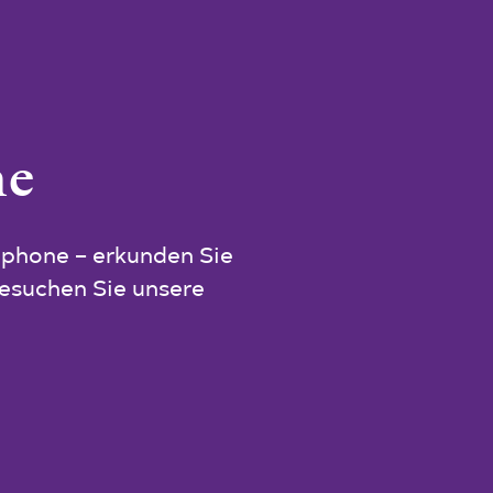
ne
phone – erkunden Sie
Besuchen Sie unsere