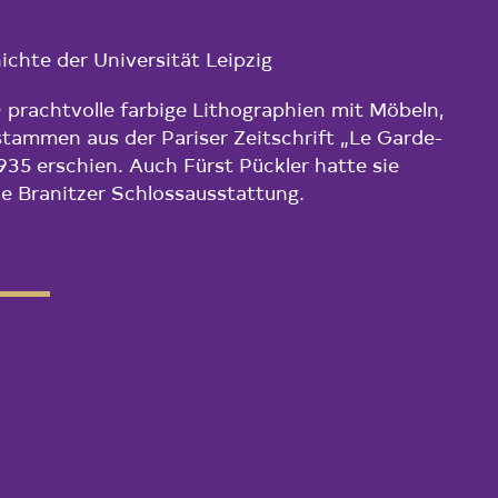
ichte der Universität Leipzig
prachtvolle farbige Lithographien mit Möbeln,
tammen aus der Pariser Zeitschrift „Le Garde-
935 erschien. Auch Fürst Pückler hatte sie
ine Branitzer Schlossausstattung.