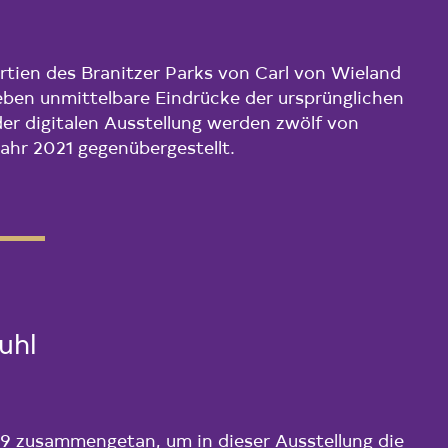
artien des Branitzer Parks von Carl von Wieland
eben unmittelbare Eindrücke der ursprünglichen
er digitalen Ausstellung werden zwölf von
ahr 2021 gegenübergestellt.
uhl
 zusammengetan, um in dieser Ausstellung die