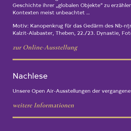
Geschichte ihrer „globalen Objekte“ zu erzählen
Kontexten meist unbeachtet …
Motiv: Kanopenkrug für das Gedärm des Nb-nṯrw
Kalzit-Alabaster, Theben, 22./23. Dynastie, F
zur Online-Ausstellung
Nachlese
Unsere Open Air-Ausstellungen der vergangene
weitere Informationen