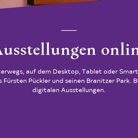
usstellungen onli
terwegs, auf dem Desktop, Tablet oder Smart
 Fürsten Pückler und seinen Branitzer Park. 
digitalen Ausstellungen.