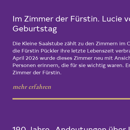
Im Zimmer der Fürstin. Lucie 
Geburtstag
Die Kleine Saalstube zählt zu den Zimmern im 
die Fürstin Pückler ihre letzte Lebenszeit verb
April 2026 wurde dieses Zimmer neu mit Ansich
Personen erinnern, die für sie wichtig waren. 
Zimmer der Fürstin.
mehr erfahren