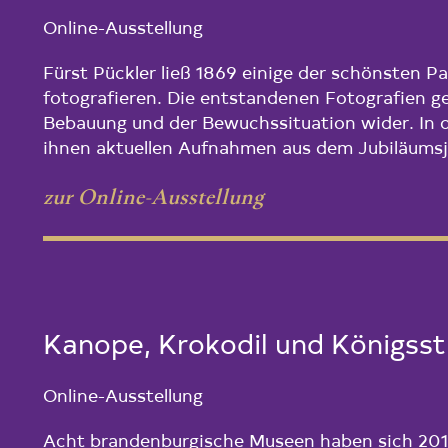
Online-Ausstellung
Fürst Pückler ließ 1869 einige der schönsten P
fotografieren. Die entstandenen Fotografien g
Bebauung und der Bewuchssituation wider. In d
ihnen aktuellen Aufnahmen aus dem Jubiläumsj
zur Online-Ausstellung
Kanope, Krokodil und Königsst
Online-Ausstellung
Acht brandenburgische Museen haben sich 2019