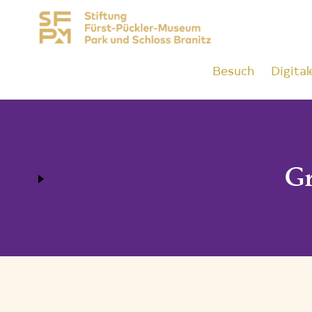
Besuch
Digital
Gr