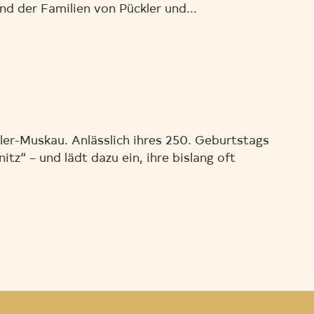
und der Familien von Pückler und...
ler-Muskau. Anlässlich ihres 250. Geburtstags
“ – und lädt dazu ein, ihre bislang oft