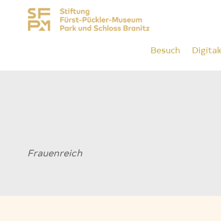
Besuch
Digital
Frauenreich