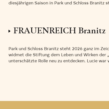
diesjährigen Saison in Park und Schloss Branitz st
FRAUENREICH Branitz
Park und Schloss Branitz steht 2026 ganz im Zeic
widmet die Stiftung dem Leben und Wirken der „
unterschätzte Rolle neu zu entdecken. Lucie war w