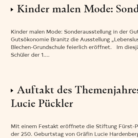
Kinder malen Mode: Sonde
Kinder malen Mode: Sonderausstellung in der Gu
Gutsökonomie Branitz die Ausstellung „Lebenslu
Blechen-Grundschule feierlich eröffnet. Im diesj
Schüler der 1....
Auftakt des Themenjahr
Lucie Pückler
Mit einem Festakt eröffnete die Stiftung Fürst
der 250. Geburtstag von Gräfin Lucie Hardenberg