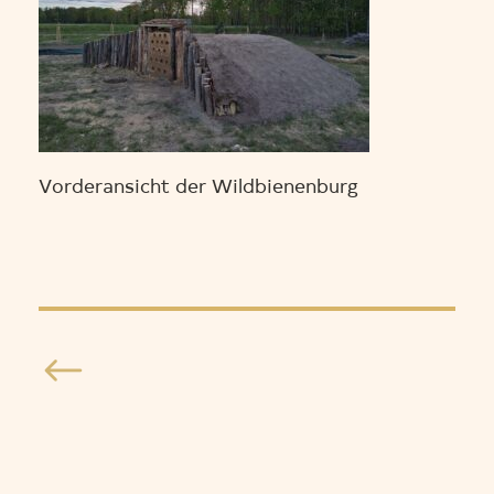
Vorderansicht der Wildbienenburg