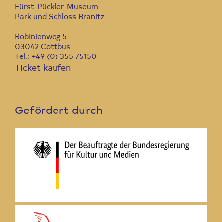
Fürst-Pückler-Museum
Park und Schloss Branitz
Robinienweg 5
03042 Cottbus
Tel.: +49 (0) 355 75150
Ticket kaufen
Gefördert durch