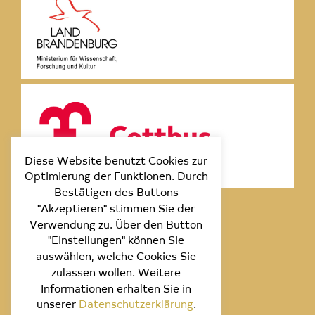
Diese Website benutzt Cookies zur
Optimierung der Funktionen. Durch
Bestätigen des Buttons
"Akzeptieren" stimmen Sie der
Verwendung zu. Über den Button
"Einstellungen" können Sie
auswählen, welche Cookies Sie
zulassen wollen. Weitere
Informationen erhalten Sie in
unserer
Datenschutzerklärung
.