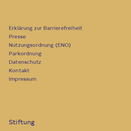
Erklärung zur Barrierefreiheit
Presse
Nutzungsordnung (ENO)
Parkordnung
Datenschutz
Kontakt
Impressum
Stiftung