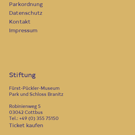
Parkordnung
Datenschutz
Kontakt
Impressum
Stiftung
Fürst-Pückler-Museum
Park und Schloss Branitz
Robinienweg 5
03042 Cottbus
Tel.: +49 (0) 355 75150
Ticket kaufen