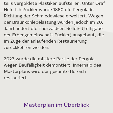
teils vergoldete Plastiken aufstellen. Unter Graf
Heinrich Pückler wurde 1880 die Pergola in
Richtung der Schmiedewiese erweitert. Wegen
der Braunkohlebelastung wurden jedoch im 20.
Jahrhundert die Thorvaldsen-Reliefs (Leihgabe
der Erbengemeinschaft Pückler) ausgebaut, die
im Zuge der anlaufenden Restaurierung
zurückkehren werden.
2023 wurde die mittlere Partie der Pergola
wegen Baufälligkeit demontiert. Innerhalb des
Masterplans wird der gesamte Bereich
restauriert
Masterplan im Überblick