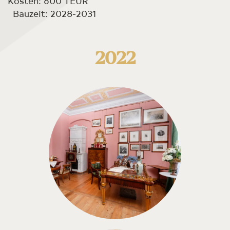
Kosten: 600 TEUR
Bauzeit: 2028-2031
2022