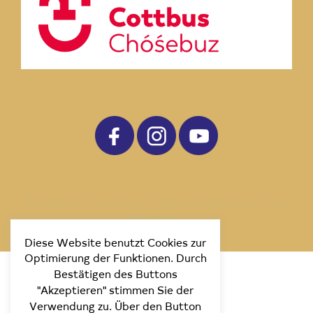
© 2020 Stiftung Fürst Pückler Schloss und Park
Branditz.
Diese Website benutzt Cookies zur
Optimierung der Funktionen. Durch
Bestätigen des Buttons
"Akzeptieren" stimmen Sie der
Verwendung zu. Über den Button