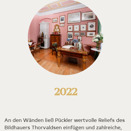
2022
An den Wänden ließ Pückler wertvolle Reliefs des
Bildhauers Thorvaldsen einfügen und zahlreiche,