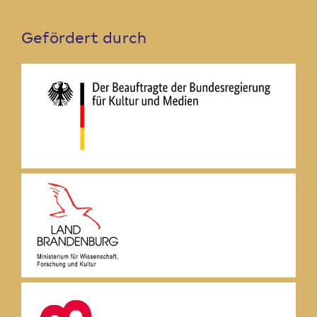
Gefördert durch