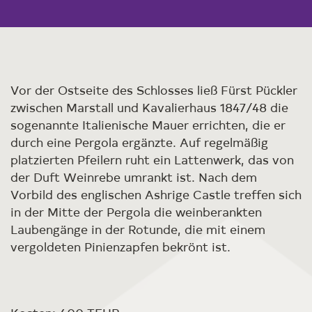
Vor der Ostseite des Schlosses ließ Fürst Pückler
zwischen Marstall und Kavalierhaus 1847/48 die
sogenannte Italienische Mauer errichten, die er
durch eine Pergola ergänzte. Auf regelmäßig
platzierten Pfeilern ruht ein Lattenwerk, das von
der Duft Weinrebe umrankt ist. Nach dem
Vorbild des englischen Ashrige Castle treffen sich
in der Mitte der Pergola die weinberankten
Laubengänge in der Rotunde, die mit einem
vergoldeten Pinienzapfen bekrönt ist.