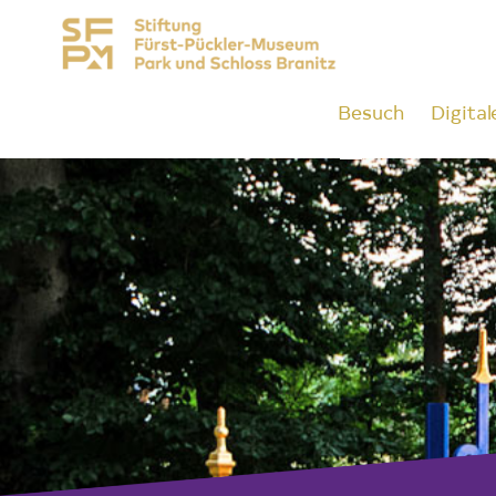
Besuch
Digital