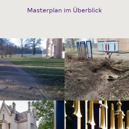
Masterplan im Überblick