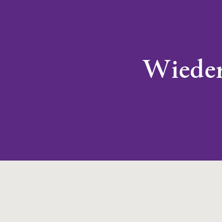
Wieder