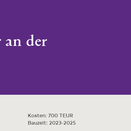
 an der
Kosten: 700 TEUR
Bauzeit: 2023-2025