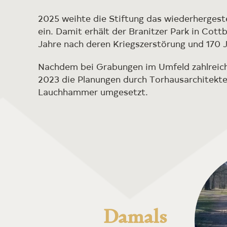
2025 weihte die Stiftung das wiederhergeste
ein. Damit erhält der Branitzer Park in Cot
Jahre nach deren Kriegszerstörung und 170 J
Nachdem bei Grabungen im Umfeld zahlreich
2023 die Planungen durch Torhausarchitekte
Lauchhammer umgesetzt.
Damals