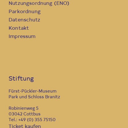
Nutzungsordnung (ENO)
Parkordnung
Datenschutz
Kontakt
Impressum
Stiftung
Fürst-Pückler-Museum
Park und Schloss Branitz
Robinienweg 5
03042 Cottbus
Tel.: +49 (0) 355 75150
Ticket kaufen