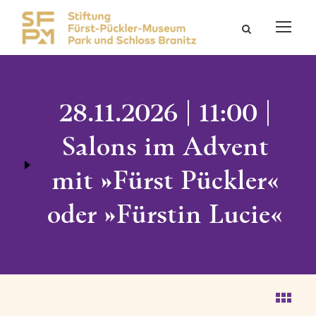
28.11.2026 | 11:00 |
Salons im Advent
mit »Fürst Pückler«
oder »Fürstin Lucie«