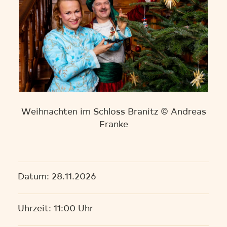
Weihnachten im Schloss Branitz © Andreas
Franke
Datum: 28.11.2026
Uhrzeit: 11:00 Uhr