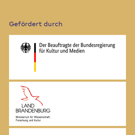
Gefördert durch