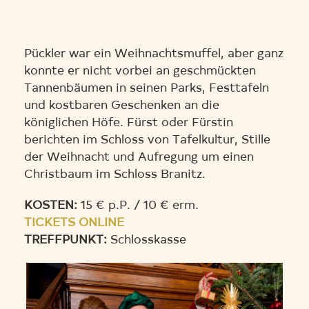
Pückler war ein Weihnachtsmuffel, aber ganz
konnte er nicht vorbei an geschmückten
Tannenbäumen in seinen Parks, Festtafeln
und kostbaren Geschenken an die
königlichen Höfe. Fürst oder Fürstin
berichten im Schloss von Tafelkultur, Stille
der Weihnacht und Aufregung um einen
Christbaum im Schloss Branitz.
KOSTEN:
15 € p.P. / 10 € erm.
TICKETS ONLINE
TREFFPUNKT:
Schlosskasse