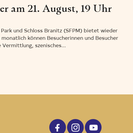
r am 21. August, 19 Uhr
Park und Schloss Branitz (SFPM) bietet wieder
l monatlich können Besucherinnen und Besucher
 Vermittlung, szenisches...