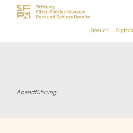
Besuch
Digital
Abendführung