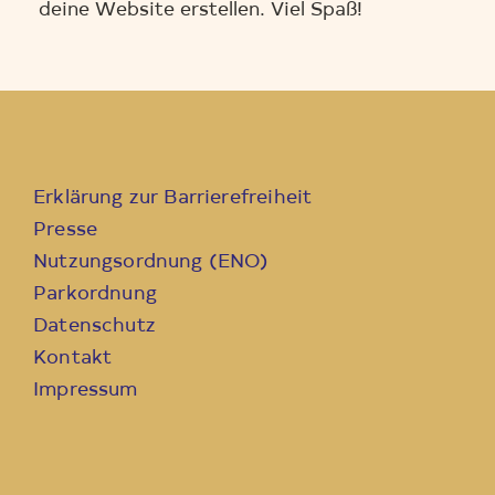
deine Website erstellen. Viel Spaß!
Erklärung zur Barrierefreiheit
Presse
Nutzungsordnung (ENO)
Parkordnung
Datenschutz
Kontakt
Impressum