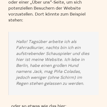
oder einer „Über uns“-Seite, um sich
potenziellen Besuchern der Website
vorzustellen. Dort könnte zum Beispiel
stehen:
Hallo! Tagsüber arbeite ich als
Fahrradkurier, nachts bin ich ein
aufstrebender Schauspieler und dies
hier ist meine Website. Ich lebe in
Berlin, habe einen großen Hund
namens Jack, mag Piña Coladas,
jedoch weniger (ohne Schirm) im
Regen stehen gelassen zu werden.
…oder so etwas wie das hier: