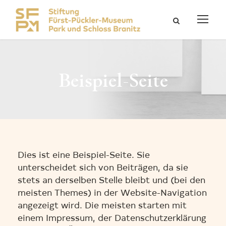
Beispiel-Seite
Dies ist eine Beispiel-Seite. Sie
unterscheidet sich von Beiträgen, da sie
stets an derselben Stelle bleibt und (bei den
meisten Themes) in der Website-Navigation
angezeigt wird. Die meisten starten mit
einem Impressum, der Datenschutzerklärung