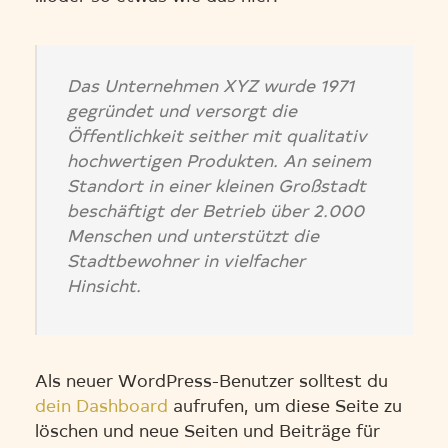
Das Unternehmen XYZ wurde 1971
gegründet und versorgt die
Öffentlichkeit seither mit qualitativ
hochwertigen Produkten. An seinem
Standort in einer kleinen Großstadt
beschäftigt der Betrieb über 2.000
Menschen und unterstützt die
Stadtbewohner in vielfacher
Hinsicht.
Als neuer WordPress-Benutzer solltest du
dein Dashboard
aufrufen, um diese Seite zu
löschen und neue Seiten und Beiträge für