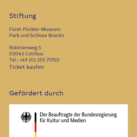
Stiftung
Fürst-Pückler-Museum
Park und Schloss Branitz
Robinienweg 5
03042 Cottbus
Tel.: +49 (0) 355 75150
Ticket kaufen
Gefördert durch