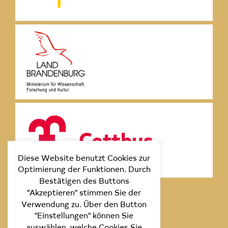
Diese Website benutzt Cookies zur
Optimierung der Funktionen. Durch
Bestätigen des Buttons
"Akzeptieren" stimmen Sie der
Verwendung zu. Über den Button
"Einstellungen" können Sie