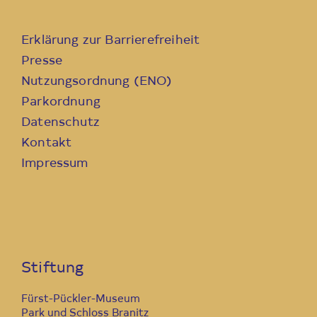
Erklärung zur Barrierefreiheit
Presse
Nutzungsordnung (ENO)
Parkordnung
Datenschutz
Kontakt
Impressum
Stiftung
Fürst-Pückler-Museum
Park und Schloss Branitz