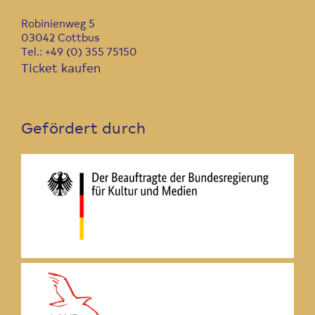
Robinienweg 5
03042 Cottbus
Tel.: +49 (0) 355 75150
Ticket kaufen
Gefördert durch