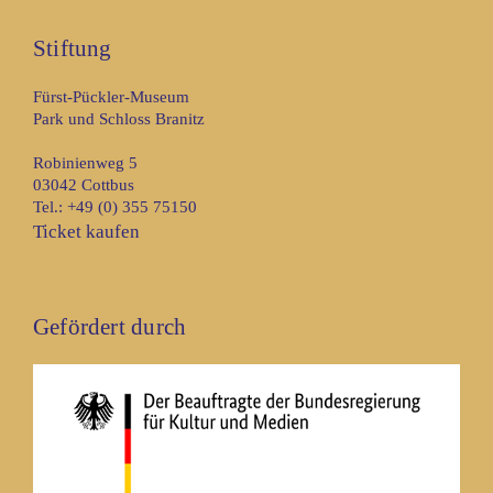
Stiftung
Fürst-Pückler-Museum
Park und Schloss Branitz
Robinienweg 5
03042 Cottbus
Tel.: +49 (0) 355 75150
Ticket kaufen
Gefördert durch