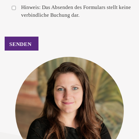
Hinweis: Das Absenden des Formulars stellt keine
verbindliche Buchung dar.