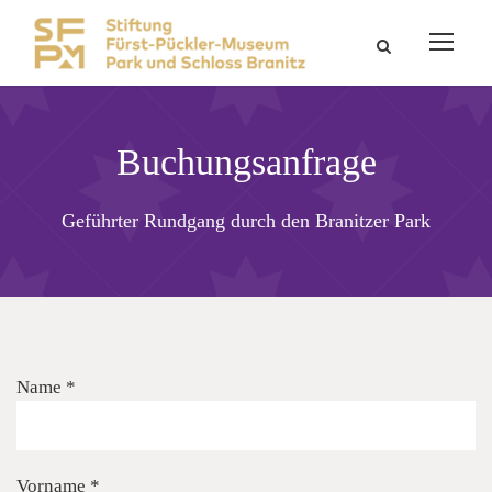
Buchungsanfrage
Geführter Rundgang durch den Branitzer Park
Name *
Vorname *