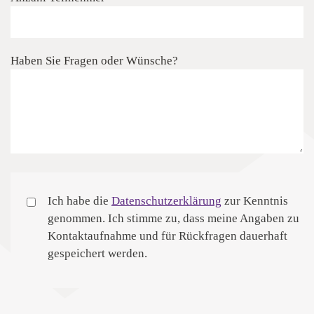
Haben Sie Fragen oder Wünsche?
Ich habe die
Datenschutzerklärung
zur Kenntnis
genommen. Ich stimme zu, dass meine Angaben zu
Kontaktaufnahme und für Rückfragen dauerhaft
gespeichert werden.