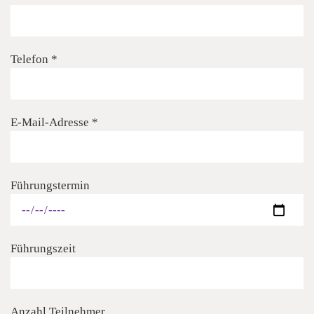
Telefon *
E-Mail-Adresse *
Führungstermin
Führungszeit
Anzahl Teilnehmer