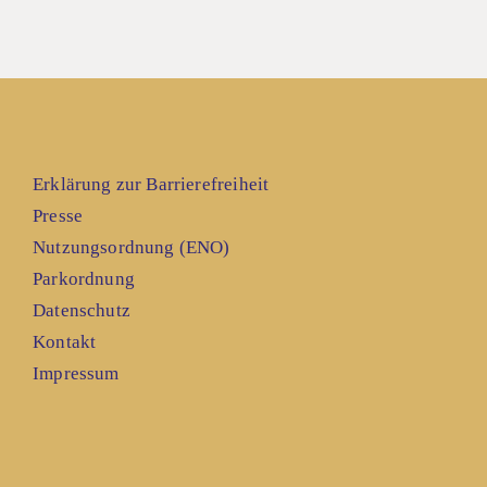
Erklärung zur Barrierefreiheit
Presse
Nutzungsordnung (ENO)
Parkordnung
Datenschutz
Kontakt
Impressum