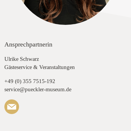
Ansprechpartnerin
Ulrike Schwarz
Gästeservice & Veranstaltungen
+49 (0) 355 7515-192
service@pueckler-museum.de