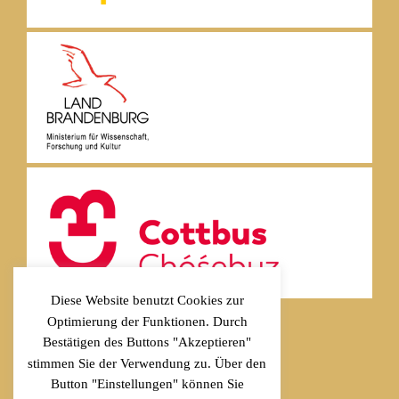
Diese Website benutzt Cookies zur
Optimierung der Funktionen. Durch
Bestätigen des Buttons "Akzeptieren"
stimmen Sie der Verwendung zu. Über den
Button "Einstellungen" können Sie